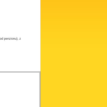
od penzionu), z