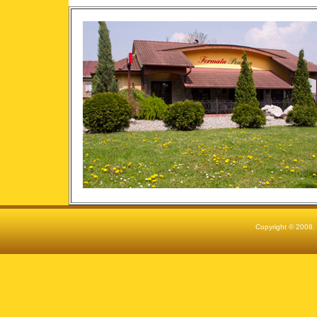
Copyright © 2008.